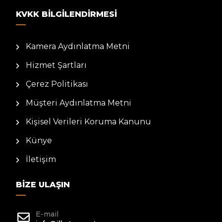
KVKK BILGILENDIRMESI
Kamera Aydınlatma Metni
Hizmet Şartları
Çerez Politikası
Müşteri Aydınlatma Metni
Kişisel Verileri Koruma Kanunu
Künye
İletişim
BIZE ULAŞIN
E-mail