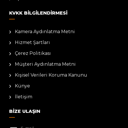
KVKK BILGILENDIRMESI
Kamera Aydınlatma Metni
Hizmet Şartları
Çerez Politikası
Müşteri Aydınlatma Metni
Kişisel Verileri Koruma Kanunu
Künye
İletişim
BIZE ULAŞIN