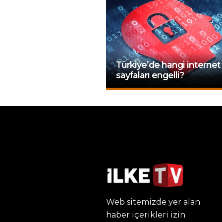
Türkiye’de hangi internet
sayfaları engelli?
Web sitemizde yer alan
haber içerikleri izin