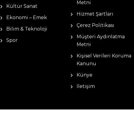
Metni
Kültür Sanat
Hizmet Şartları
Ekonomi – Emek
Çerez Politikası
Bilim & Teknoloji
Müşteri Aydınlatma
Spor
Metni
Kişisel Verileri Koruma
Kanunu
Künye
İletişim