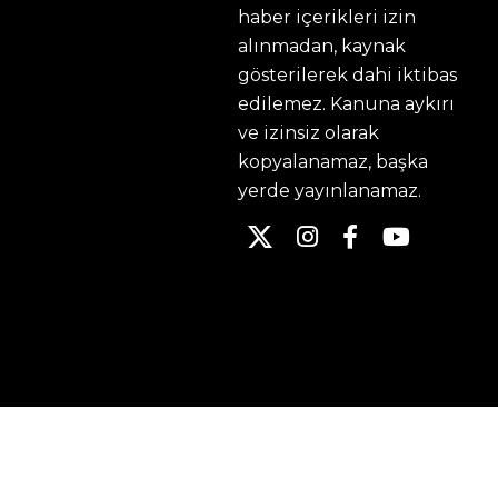
haber içerikleri izin
alınmadan, kaynak
gösterilerek dahi iktibas
edilemez. Kanuna aykırı
ve izinsiz olarak
kopyalanamaz, başka
yerde yayınlanamaz.