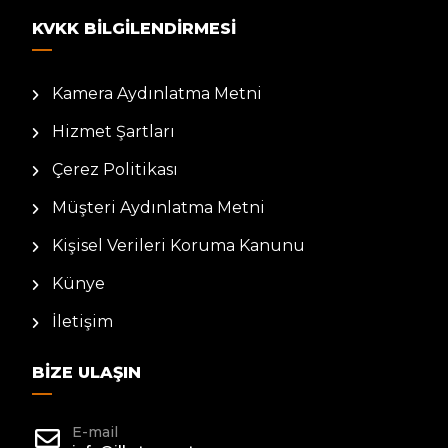
KVKK BILGILENDIRMESI
Kamera Aydınlatma Metni
Hizmet Şartları
Çerez Politikası
Müşteri Aydınlatma Metni
Kişisel Verileri Koruma Kanunu
Künye
İletişim
BIZE ULAŞIN
E-mail