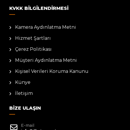
KVKK BILGILENDIRMESI
Kamera Aydınlatma Metni
Hizmet Şartları
Çerez Politikası
Müşteri Aydınlatma Metni
Kişisel Verileri Koruma Kanunu
Künye
İletişim
BIZE ULAŞIN
E-mail