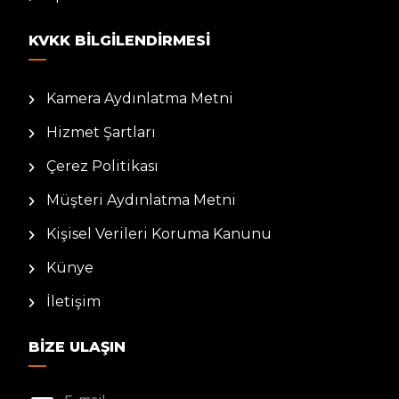
KVKK BILGILENDIRMESI
Kamera Aydınlatma Metni
Hizmet Şartları
Çerez Politikası
Müşteri Aydınlatma Metni
Kişisel Verileri Koruma Kanunu
Künye
İletişim
BIZE ULAŞIN