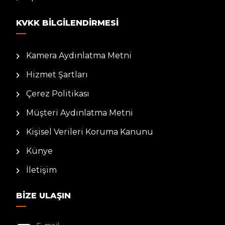
KVKK BILGILENDIRMESI
Kamera Aydınlatma Metni
Hizmet Şartları
Çerez Politikası
Müşteri Aydınlatma Metni
Kişisel Verileri Koruma Kanunu
Künye
İletişim
BIZE ULAŞIN