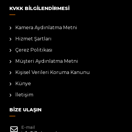
KVKK BILGILENDIRMESI
Kamera Aydınlatma Metni
Hizmet Şartları
Çerez Politikası
Müşteri Aydınlatma Metni
Kişisel Verileri Koruma Kanunu
Künye
İletişim
BIZE ULAŞIN
E-mail