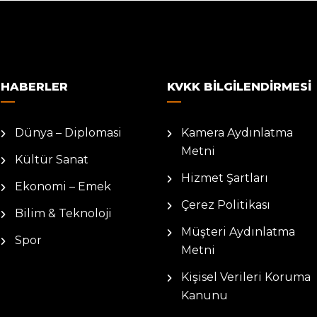
HABERLER
KVKK BILGILENDIRMESI
Dünya – Diplomasi
Kamera Aydınlatma
Metni
Kültür Sanat
Hizmet Şartları
Ekonomi – Emek
Çerez Politikası
Bilim & Teknoloji
Müşteri Aydınlatma
Spor
Metni
Kişisel Verileri Koruma
Kanunu