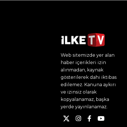
Web sitemizde yer alan
haber içerikleri izin
alınmadan, kaynak
gösterilerek dahi iktibas
edilemez. Kanuna aykırı
ve izinsiz olarak
kopyalanamaz, başka
yerde yayınlanamaz.