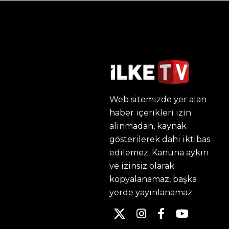
Web sitemizde yer alan
haber içerikleri izin
alınmadan, kaynak
gösterilerek dahi iktibas
edilemez. Kanuna aykırı
ve izinsiz olarak
kopyalanamaz, başka
yerde yayınlanamaz.