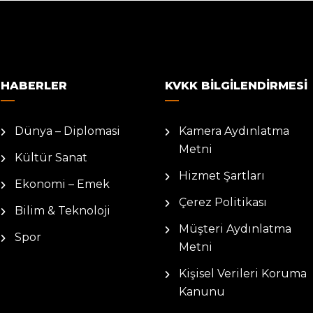
HABERLER
KVKK BILGILENDIRMESI
Dünya – Diplomasi
Kamera Aydınlatma
Metni
Kültür Sanat
Hizmet Şartları
Ekonomi – Emek
Çerez Politikası
Bilim & Teknoloji
Müşteri Aydınlatma
Spor
Metni
Kişisel Verileri Koruma
Kanunu