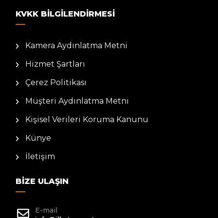
KVKK BILGILENDIRMESI
Kamera Aydınlatma Metni
Hizmet Şartları
Çerez Politikası
Müşteri Aydınlatma Metni
Kişisel Verileri Koruma Kanunu
Künye
İletişim
BIZE ULAŞIN
E-mail