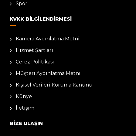
Spor
KVKK BILGILENDIRMESI
Kamera Aydınlatma Metni
Hizmet Şartları
Çerez Politikası
Müşteri Aydınlatma Metni
Kişisel Verileri Koruma Kanunu
Künye
İletişim
BIZE ULAŞIN