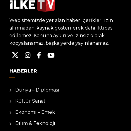
Web sitemizde yer alan haber içerikleri izin
alınmadan, kaynak gösterilerek dahi iktibas
edilemez. Kanuna aykırı ve izinsiz olarak
kopyalanamaz, başka yerde yayınlanamaz.
HABERLER
Dünya – Diplomasi
Kültür Sanat
Ekonomi – Emek
Bilim & Teknoloji