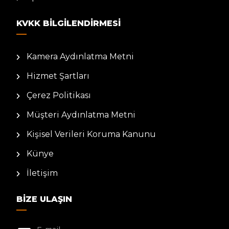
KVKK BILGILENDIRMESI
Kamera Aydınlatma Metni
Hizmet Şartları
Çerez Politikası
Müşteri Aydınlatma Metni
Kişisel Verileri Koruma Kanunu
Künye
İletişim
BIZE ULAŞIN