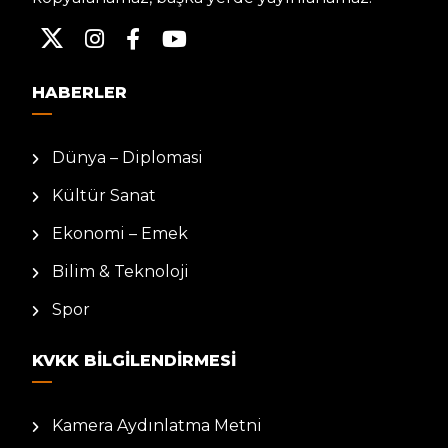
HABERLER
Dünya – Diplomasi
Kültür Sanat
Ekonomi – Emek
Bilim & Teknoloji
Spor
KVKK BILGILENDIRMESI
Kamera Aydınlatma Metni