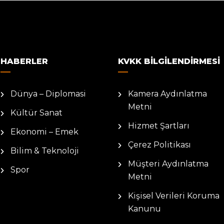
HABERLER
KVKK BILGILENDIRMESI
Dünya – Diplomasi
Kamera Aydınlatma
Metni
Kültür Sanat
Hizmet Şartları
Ekonomi – Emek
Çerez Politikası
Bilim & Teknoloji
Müşteri Aydınlatma
Spor
Metni
Kişisel Verileri Koruma
Kanunu