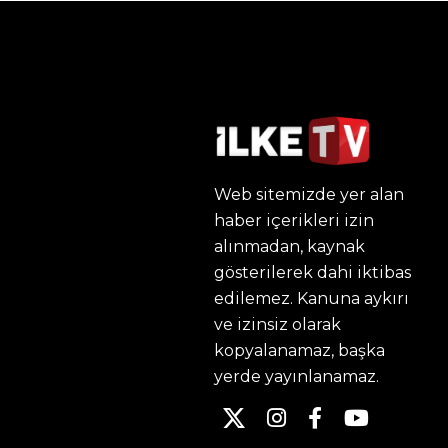
Web sitemizde yer alan
haber içerikleri izin
alınmadan, kaynak
gösterilerek dahi iktibas
edilemez. Kanuna aykırı
ve izinsiz olarak
kopyalanamaz, başka
yerde yayınlanamaz.