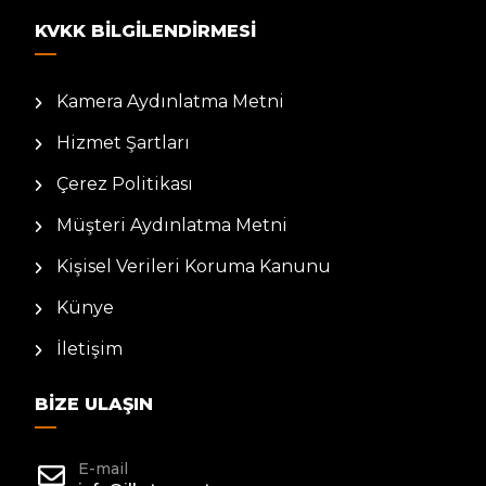
KVKK BILGILENDIRMESI
Kamera Aydınlatma Metni
Hizmet Şartları
Çerez Politikası
Müşteri Aydınlatma Metni
Kişisel Verileri Koruma Kanunu
Künye
İletişim
BIZE ULAŞIN
E-mail