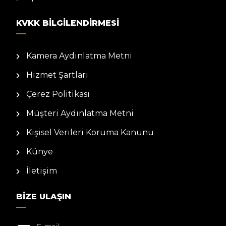
KVKK BILGILENDIRMESI
Kamera Aydınlatma Metni
Hizmet Şartları
Çerez Politikası
Müşteri Aydınlatma Metni
Kişisel Verileri Koruma Kanunu
Künye
İletişim
BIZE ULAŞIN