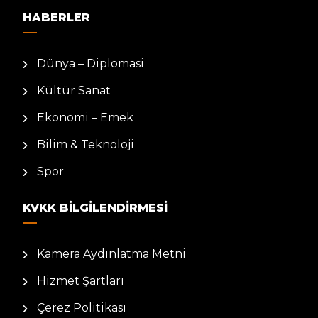
HABERLER
Dünya – Diplomasi
Kültür Sanat
Ekonomi – Emek
Bilim & Teknoloji
Spor
KVKK BILGILENDIRMESI
Kamera Aydınlatma Metni
Hizmet Şartları
Çerez Politikası