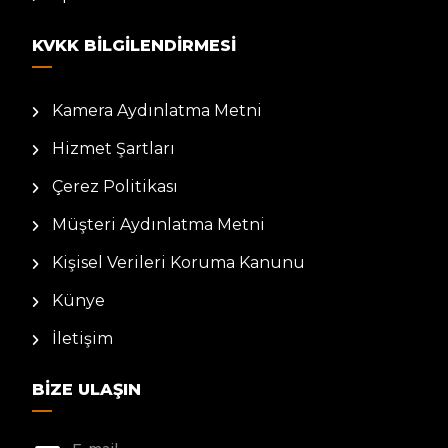
KVKK BILGILENDIRMESI
Kamera Aydınlatma Metni
Hizmet Şartları
Çerez Politikası
Müşteri Aydınlatma Metni
Kişisel Verileri Koruma Kanunu
Künye
İletişim
BIZE ULAŞIN