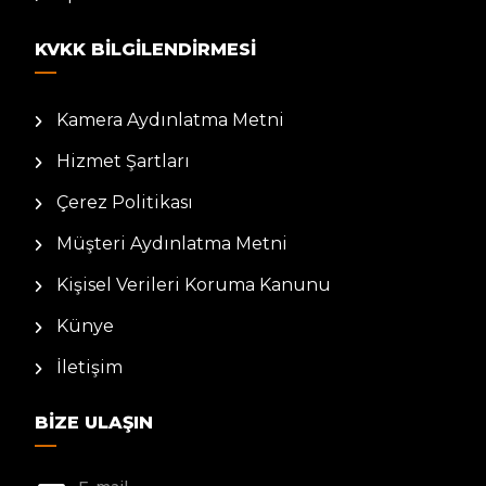
KVKK BILGILENDIRMESI
Kamera Aydınlatma Metni
Hizmet Şartları
Çerez Politikası
Müşteri Aydınlatma Metni
Kişisel Verileri Koruma Kanunu
Künye
İletişim
BIZE ULAŞIN