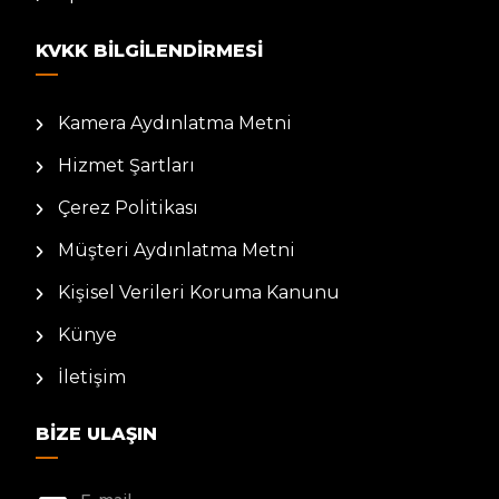
KVKK BILGILENDIRMESI
Kamera Aydınlatma Metni
Hizmet Şartları
Çerez Politikası
Müşteri Aydınlatma Metni
Kişisel Verileri Koruma Kanunu
Künye
İletişim
BIZE ULAŞIN