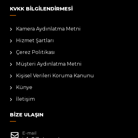
KVKK BILGILENDIRMESI
Kamera Aydınlatma Metni
Hizmet Şartları
Çerez Politikası
Müşteri Aydınlatma Metni
Kişisel Verileri Koruma Kanunu
Künye
İletişim
BIZE ULAŞIN
E-mail