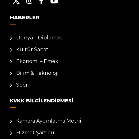
HABERLER
Dünya – Diplomasi
Kültür Sanat
Ekonomi – Emek
Bilim & Teknoloji
Spor
KVKK BILGILENDIRMESI
Kamera Aydınlatma Metni
Hizmet Şartları