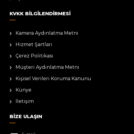
KVKK BILGILENDIRMESI
Kamera Aydınlatma Metni
Hizmet Şartları
Çerez Politikası
Müşteri Aydınlatma Metni
Kişisel Verileri Koruma Kanunu
Künye
İletişim
BIZE ULAŞIN