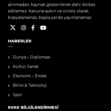
alınmadan, kaynak gösterilerek dahi iktibas
edilemez. Kanuna aykırı ve izinsiz olarak
kopyalanamaz, başka yerde yayınlanamaz.
HABERLER
Dünya – Diplomasi
Kültür Sanat
Ekonomi – Emek
Bilim & Teknoloji
Spor
KVKK BILGILENDIRMESI