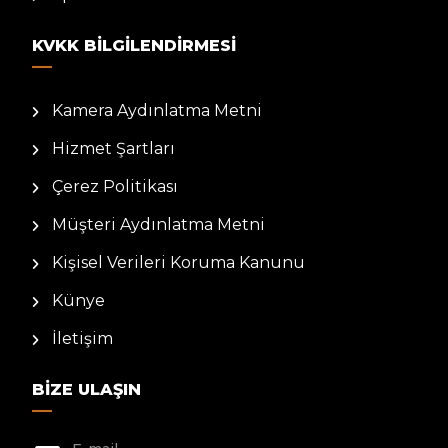
KVKK BILGILENDIRMESI
Kamera Aydınlatma Metni
Hizmet Şartları
Çerez Politikası
Müşteri Aydınlatma Metni
Kişisel Verileri Koruma Kanunu
Künye
İletişim
BIZE ULAŞIN