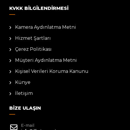
KVKK BILGILENDIRMESI
Kamera Aydınlatma Metni
Hizmet Şartları
Çerez Politikası
Müşteri Aydınlatma Metni
Kişisel Verileri Koruma Kanunu
Künye
İletişim
BIZE ULAŞIN
E-mail