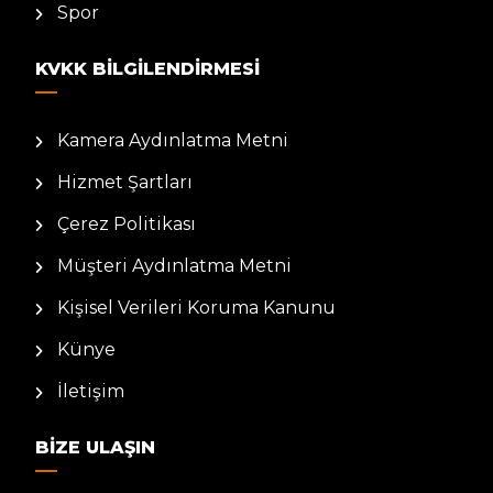
Spor
KVKK BILGILENDIRMESI
Kamera Aydınlatma Metni
Hizmet Şartları
Çerez Politikası
Müşteri Aydınlatma Metni
Kişisel Verileri Koruma Kanunu
Künye
İletişim
BIZE ULAŞIN