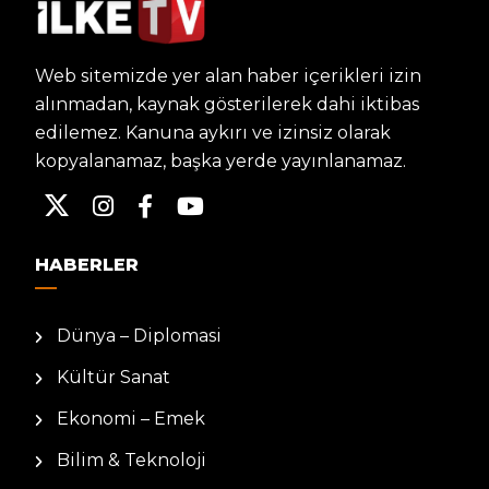
Web sitemizde yer alan haber içerikleri izin
alınmadan, kaynak gösterilerek dahi iktibas
edilemez. Kanuna aykırı ve izinsiz olarak
kopyalanamaz, başka yerde yayınlanamaz.
HABERLER
Dünya – Diplomasi
Kültür Sanat
Ekonomi – Emek
Bilim & Teknoloji