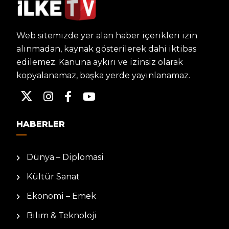
Web sitemizde yer alan haber içerikleri izin
alınmadan, kaynak gösterilerek dahi iktibas
edilemez. Kanuna aykırı ve izinsiz olarak
kopyalanamaz, başka yerde yayınlanamaz.
HABERLER
Dünya – Diplomasi
Kültür Sanat
Ekonomi – Emek
Bilim & Teknoloji