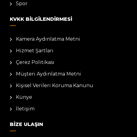
Spor
KVKK BILGILENDIRMESI
Kamera Aydınlatma Metni
Hizmet Şartları
Çerez Politikası
Müşteri Aydınlatma Metni
Kişisel Verileri Koruma Kanunu
Künye
İletişim
BIZE ULAŞIN