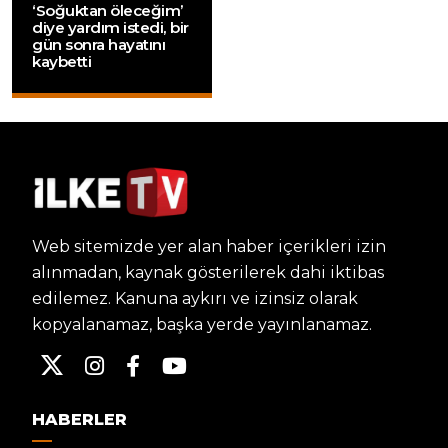
‘Soğuktan öleceğim’
diye yardım istedi, bir
gün sonra hayatını
kaybetti
Web sitemizde yer alan haber içerikleri izin
alınmadan, kaynak gösterilerek dahi iktibas
edilemez. Kanuna aykırı ve izinsiz olarak
kopyalanamaz, başka yerde yayınlanamaz.
HABERLER