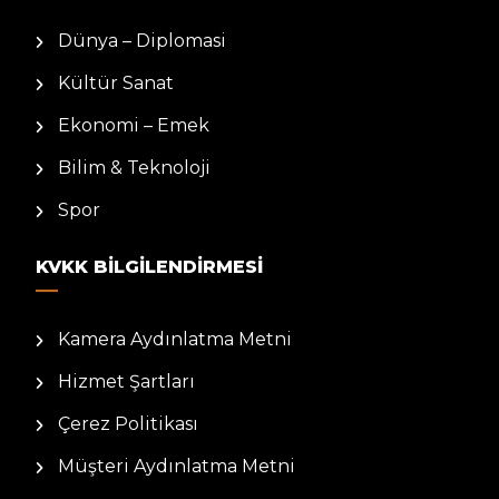
Dünya – Diplomasi
Kültür Sanat
Ekonomi – Emek
Bilim & Teknoloji
Spor
KVKK BILGILENDIRMESI
Kamera Aydınlatma Metni
Hizmet Şartları
Çerez Politikası
Müşteri Aydınlatma Metni