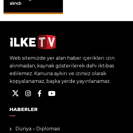
alındı
Web sitemizde yer alan haber içerikleri izin
alınmadan, kaynak gösterilerek dahi iktibas
edilemez. Kanuna aykırı ve izinsiz olarak
kopyalanamaz, başka yerde yayınlanamaz.
HABERLER
Dünya – Diplomasi