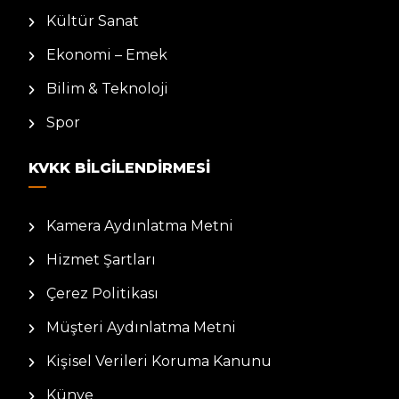
Kültür Sanat
Ekonomi – Emek
Bilim & Teknoloji
Spor
KVKK BILGILENDIRMESI
Kamera Aydınlatma Metni
Hizmet Şartları
Çerez Politikası
Müşteri Aydınlatma Metni
Kişisel Verileri Koruma Kanunu
Künye