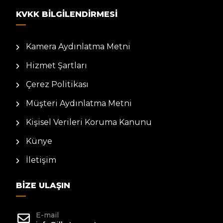
KVKK BILGILENDIRMESI
Kamera Aydınlatma Metni
Hizmet Şartları
Çerez Politikası
Müşteri Aydınlatma Metni
Kişisel Verileri Koruma Kanunu
Künye
İletişim
BIZE ULAŞIN
E-mail