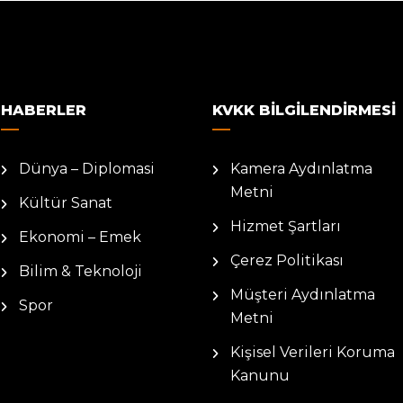
HABERLER
KVKK BILGILENDIRMESI
Dünya – Diplomasi
Kamera Aydınlatma
Metni
Kültür Sanat
Hizmet Şartları
Ekonomi – Emek
Çerez Politikası
Bilim & Teknoloji
Müşteri Aydınlatma
Spor
Metni
Kişisel Verileri Koruma
Kanunu