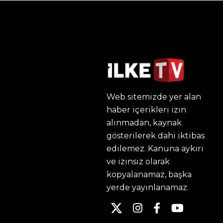
Web sitemizde yer alan
haber içerikleri izin
alınmadan, kaynak
gösterilerek dahi iktibas
edilemez. Kanuna aykırı
ve izinsiz olarak
kopyalanamaz, başka
yerde yayınlanamaz.