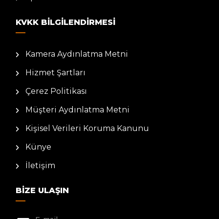
KVKK BILGILENDIRMESI
Kamera Aydınlatma Metni
Hizmet Şartları
Çerez Politikası
Müşteri Aydınlatma Metni
Kişisel Verileri Koruma Kanunu
Künye
İletişim
BIZE ULAŞIN