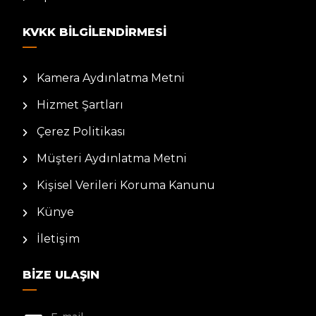
KVKK BILGILENDIRMESI
Kamera Aydınlatma Metni
Hizmet Şartları
Çerez Politikası
Müşteri Aydınlatma Metni
Kişisel Verileri Koruma Kanunu
Künye
İletişim
BIZE ULAŞIN