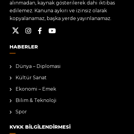
alınmadan, kaynak gösterilerek dahi iktibas
edilemez. Kanuna aykırı ve izinsiz olarak
kopyalanamaz, başka yerde yayınlanamaz.
HABERLER
Dünya – Diplomasi
Kültür Sanat
Ekonomi – Emek
Bilim & Teknoloji
Spor
KVKK BILGILENDIRMESI