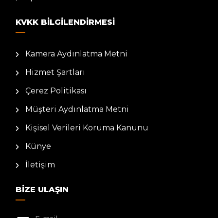
KVKK BILGILENDIRMESI
Kamera Aydınlatma Metni
Hizmet Şartları
Çerez Politikası
Müşteri Aydınlatma Metni
Kişisel Verileri Koruma Kanunu
Künye
İletişim
BIZE ULAŞIN