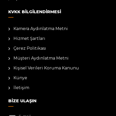
KVKK BILGILENDIRMESI
Kamera Aydınlatma Metni
Hizmet Şartları
Çerez Politikası
Müşteri Aydınlatma Metni
Kişisel Verileri Koruma Kanunu
Künye
İletişim
BIZE ULAŞIN