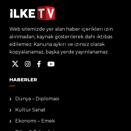
Web sitemizde yer alan haber içerikleri izin
alınmadan, kaynak gösterilerek dahi iktibas
edilemez. Kanuna aykırı ve izinsiz olarak
kopyalanamaz, başka yerde yayınlanamaz.
HABERLER
Dünya – Diplomasi
Kültür Sanat
Ekonomi – Emek