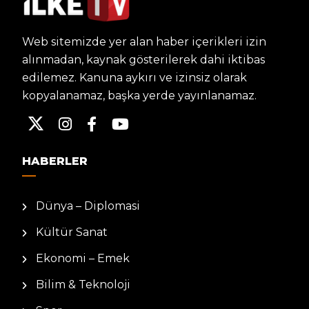
Web sitemizde yer alan haber içerikleri izin
alınmadan, kaynak gösterilerek dahi iktibas
edilemez. Kanuna aykırı ve izinsiz olarak
kopyalanamaz, başka yerde yayınlanamaz.
HABERLER
Dünya – Diplomasi
Kültür Sanat
Ekonomi – Emek
Bilim & Teknoloji