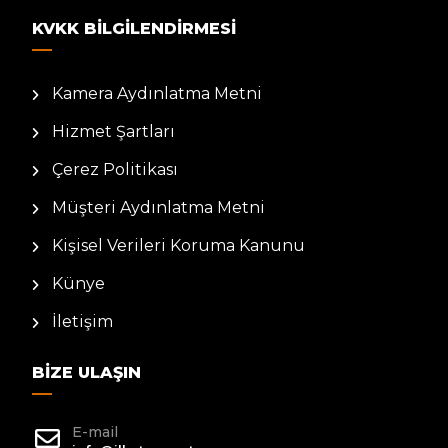
KVKK BILGILENDIRMESI
Kamera Aydınlatma Metni
Hizmet Şartları
Çerez Politikası
Müşteri Aydınlatma Metni
Kişisel Verileri Koruma Kanunu
Künye
İletişim
BIZE ULAŞIN
E-mail