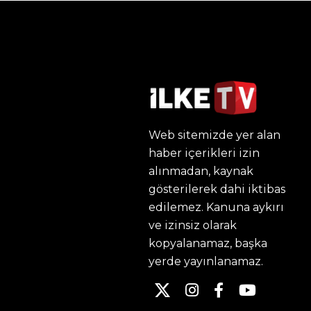
Web sitemizde yer alan
haber içerikleri izin
alınmadan, kaynak
gösterilerek dahi iktibas
edilemez. Kanuna aykırı
ve izinsiz olarak
kopyalanamaz, başka
yerde yayınlanamaz.