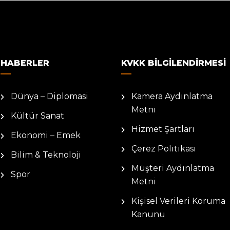
HABERLER
KVKK BILGILENDIRMESI
Dünya – Diplomasi
Kamera Aydınlatma
Metni
Kültür Sanat
Hizmet Şartları
Ekonomi – Emek
Çerez Politikası
Bilim & Teknoloji
Müşteri Aydınlatma
Spor
Metni
Kişisel Verileri Koruma
Kanunu