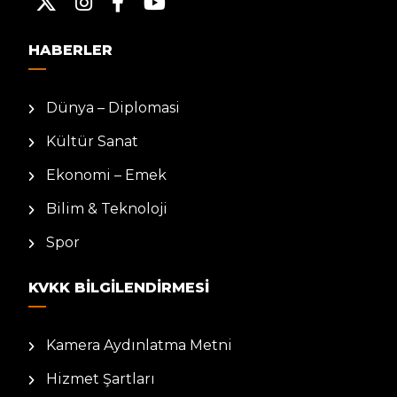
HABERLER
Dünya – Diplomasi
Kültür Sanat
Ekonomi – Emek
Bilim & Teknoloji
Spor
KVKK BILGILENDIRMESI
Kamera Aydınlatma Metni
Hizmet Şartları