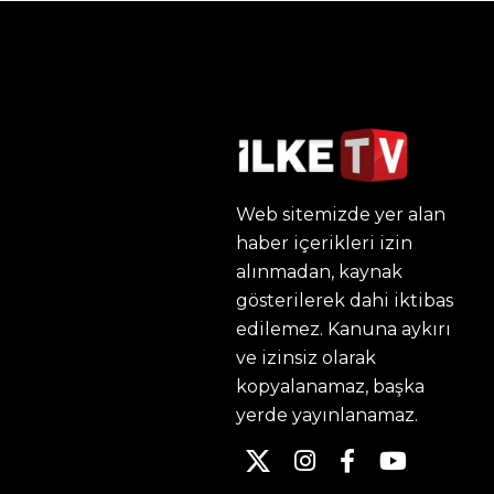
Web sitemizde yer alan
haber içerikleri izin
alınmadan, kaynak
gösterilerek dahi iktibas
edilemez. Kanuna aykırı
ve izinsiz olarak
kopyalanamaz, başka
yerde yayınlanamaz.