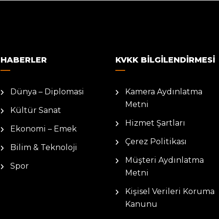
HABERLER
KVKK BILGILENDIRMESI
Dünya – Diplomasi
Kamera Aydınlatma
Metni
Kültür Sanat
Hizmet Şartları
Ekonomi – Emek
Çerez Politikası
Bilim & Teknoloji
Müşteri Aydınlatma
Spor
Metni
Kişisel Verileri Koruma
Kanunu