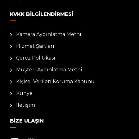
KVKK BILGILENDIRMESI
Kamera Aydınlatma Metni
Hizmet Şartları
Çerez Politikası
Müşteri Aydınlatma Metni
Kişisel Verileri Koruma Kanunu
Künye
İletişim
BIZE ULAŞIN