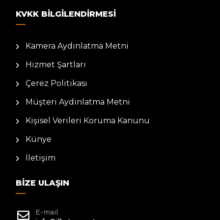
KVKK BILGILENDIRMESI
Kamera Aydınlatma Metni
Hizmet Şartları
Çerez Politikası
Müşteri Aydınlatma Metni
Kişisel Verileri Koruma Kanunu
Künye
İletişim
BIZE ULAŞIN
E-mail