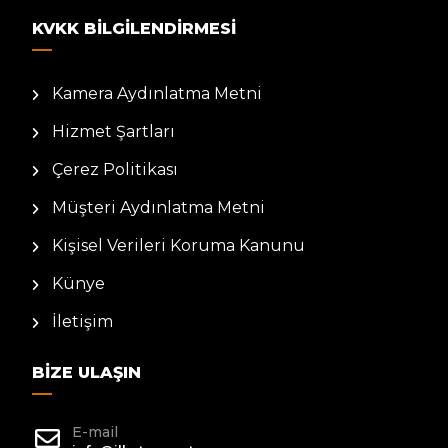
KVKK BILGILENDIRMESI
Kamera Aydınlatma Metni
Hizmet Şartları
Çerez Politikası
Müşteri Aydınlatma Metni
Kişisel Verileri Koruma Kanunu
Künye
İletişim
BIZE ULAŞIN
E-mail