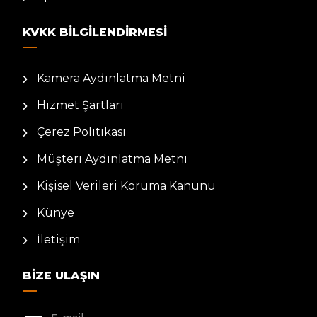
KVKK BILGILENDIRMESI
Kamera Aydınlatma Metni
Hizmet Şartları
Çerez Politikası
Müşteri Aydınlatma Metni
Kişisel Verileri Koruma Kanunu
Künye
İletişim
BIZE ULAŞIN