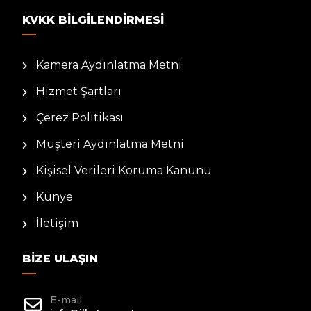
KVKK BILGILENDIRMESI
Kamera Aydınlatma Metni
Hizmet Şartları
Çerez Politikası
Müşteri Aydınlatma Metni
Kişisel Verileri Koruma Kanunu
Künye
İletişim
BIZE ULAŞIN
E-mail